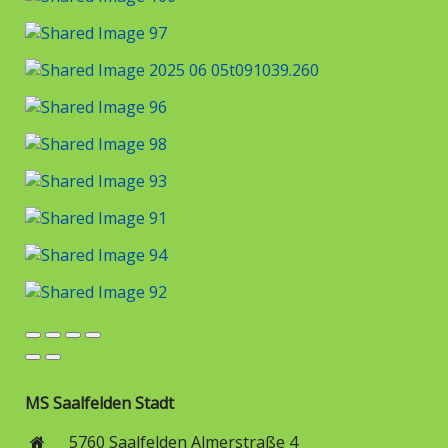
MS Saalfelden Stadt
5760 Saalfelden Almerstraße 4