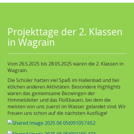
Projekttage der 2. Klassen
in Wagrain
Vom 26.5.2025 bis 28.05.2025 waren die 2. Klassen in
Wagrain.
Die Schüler hatten viel Spaß im Hallenbad und bei
etlichen anderen Aktivtäten. Besondere Highlights
waren das gemeinsame Bezwingen der
Himmelsleiter und das Floßbauen, bei dem die
meisten von uns zuerst im Wasser gelandet sind. Wir
freuen uns schon auf die nächsten Ausflüge!