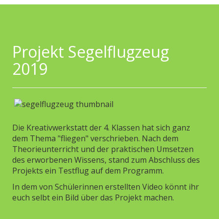
Projekt Segelflugzeug
2019
Die Kreativwerkstatt der 4. Klassen hat sich ganz
dem Thema "fliegen" verschrieben. Nach dem
Theorieunterricht und der praktischen Umsetzen
des erworbenen Wissens, stand zum Abschluss des
Projekts ein Testflug auf dem Programm.
In dem von Schülerinnen erstellten Video könnt ihr
euch selbt ein Bild über das Projekt machen.