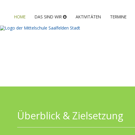
HOME
DAS SIND WIR
AKTIVITÄTEN
TERMINE
Überblick & Zielsetzung