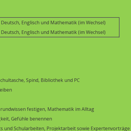
 Deutsch, Englisch und Mathematik (im Wechsel)
 Deutsch, Englisch und Mathematik (im Wechsel)
chultasche, Spind, Bibliothek und PC
reiben
undwissen festigen, Mathematik im Alltag
igkeit, Gefühle benennen
 und Schularbeiten, Projektarbeit sowie Expertenvorträge