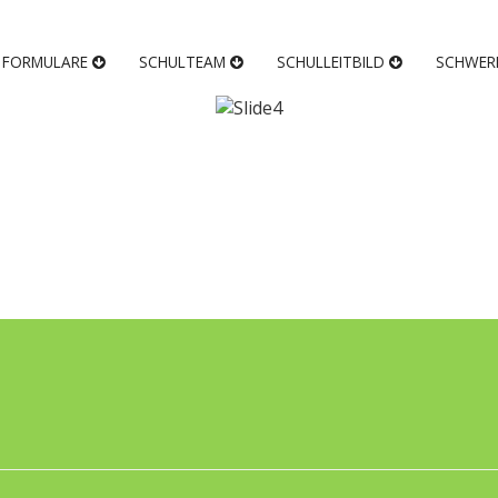
FORMULARE
SCHULTEAM
SCHULLEITBILD
SCHWER