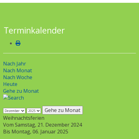
Terminkalender
Nach Jahr
Nach Monat
Nach Woche
Heute
Gehe zu Monat
Gehe zu Monat
Weihnachtsferien
Vom Samstag, 21. Dezember 2024
Bis Montag, 06. Januar 2025